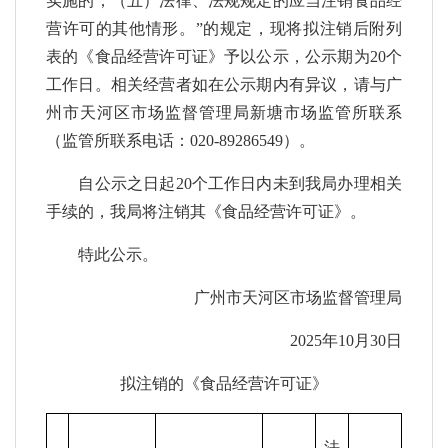
实施的；（五）法律、法规规定的应当注销食品经
营许可的其他情形。”的规定，现将拟注销后附列
表的《食品经营许可证》予以公示，公示期为20个
工作日。相关经营者如在公示期内有异议，请与广
州市天河区市场监督管理局新塘市场监管所联系
（监管所联系电话：020-89286549）。
自公示之日起20个工作日内未到我局办理相关
手续的，我局将注销其《食品经营许可证》。
特此公示。
广州市天河区市场监督管理局
2025年10月30日
拟注销的《食品经营许可证》
法