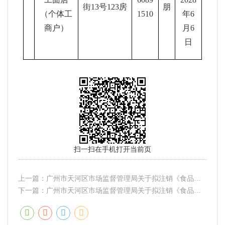
街13号123房
朋
（个体工
1510
年6
商户）
月6
日
扫一扫在手机打开当前页
上一篇：
广州市天河区市场监督管理局关于拟注销《食品经营许可证》的公示（2025年43期）
下一篇：
广州市天河区市场监督管理局关于拟注销《食品经营许可证》的公示（2025年39期）